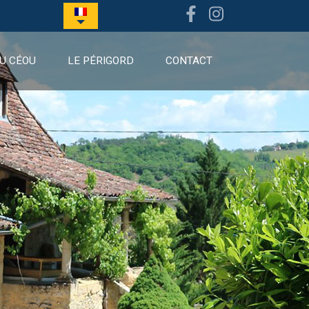
Facebook
Instagram
U CÉOU
LE PÉRIGORD
CONTACT