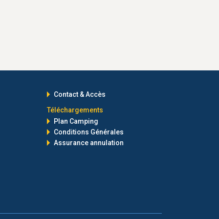
Contact & Accès
Téléchargements
Plan Camping
Conditions Générales
Assurance annulation