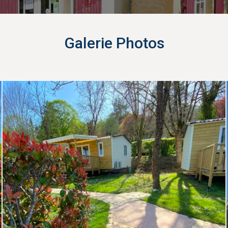
Galerie Photos