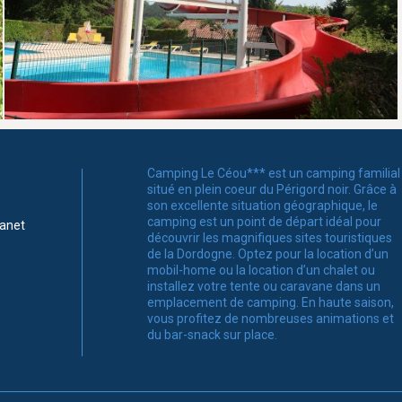
Camping Le Céou*** est un camping familial
situé en plein coeur du Périgord noir. Grâce à
son excellente situation géographique, le
camping est un point de départ idéal pour
ranet
découvrir les magnifiques sites touristiques
de la Dordogne. Optez pour la location d’un
mobil-home ou la location d’un chalet ou
installez votre tente ou caravane dans un
emplacement de camping. En haute saison,
vous profitez de nombreuses animations et
du bar-snack sur place.