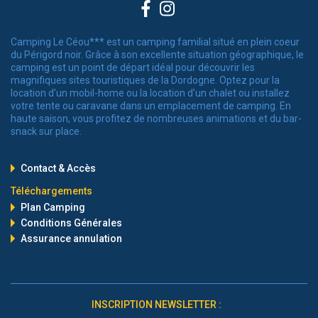
Facebook
Instagram
Camping Le Céou*** est un camping familial situé en plein coeur
du Périgord noir. Grâce à son excellente situation géographique, le
camping est un point de départ idéal pour découvrir les
magnifiques sites touristiques de la Dordogne. Optez pour la
location d’un mobil-home ou la location d’un chalet ou installez
votre tente ou caravane dans un emplacement de camping. En
haute saison, vous profitez de nombreuses animations et du bar-
snack sur place.
Contact & Accès
Téléchargements
Plan Camping
Conditions Générales
Assurance annulation
INSCRIPTION NEWSLETTER :