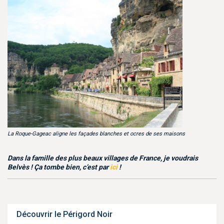
La Roque-Gageac aligne les façades blanches et ocres de ses maisons
Dans la famille des plus beaux villages de France, je voudrais
Belvès ! Ça tombe bien, c’est par
ici
!
Découvrir le Périgord Noir