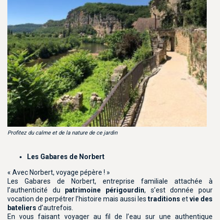
Profitez du calme et de la nature de ce jardin
Les Gabares de Norbert
« Avec Norbert, voyage pépère ! »
Les Gabares de Norbert, entreprise familiale attachée à
l’authenticité du
patrimoine périgourdin
, s’est donnée pour
vocation de perpétrer l’histoire mais aussi les
traditions
et
vie des
bateliers
d’autrefois.
En vous faisant voyager au fil de l’eau sur une authentique